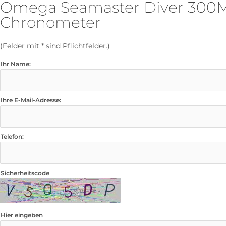
Omega Seamaster Diver 300M
Chronometer
(Felder mit * sind Pflichtfelder.)
Ihr Name:
Ihre E-Mail-Adresse:
Telefon:
Sicherheitscode
Hier eingeben