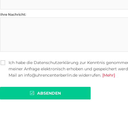
Ihre Nachricht:
Ich habe die Datenschutzerklärung zur Kenntnis genomme
meiner Anfrage elektronisch erhoben und gespeichert werden.
Mail an info@uhrencenterberlin.de widerrufen.
[Mehr]
ABSENDEN