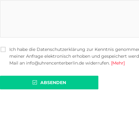
Ich habe die Datenschutzerklärung zur Kenntnis genomme
meiner Anfrage elektronisch erhoben und gespeichert werden.
Mail an info@uhrencenterberlin.de widerrufen.
[Mehr]
ABSENDEN