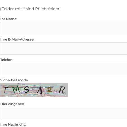
(Felder mit * sind Pflichtfelder.)
Ihr Name:
Ihre E-Mail-Adresse:
Telefon:
Sicherheitscode
Hier eingeben
Ihre Nachricht: