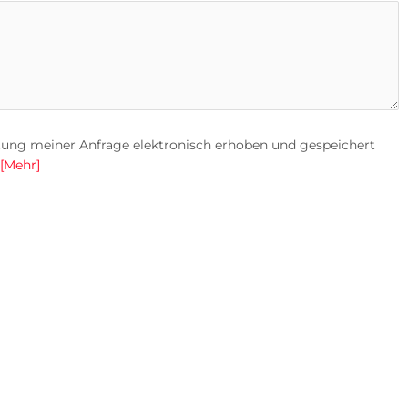
ung meiner Anfrage elektronisch erhoben und gespeichert
[Mehr]