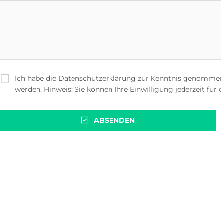
Ich habe die Datenschutzerklärung zur Kenntnis genommen
werden. Hinweis: Sie können Ihre Einwilligung jederzeit für
ABSENDEN