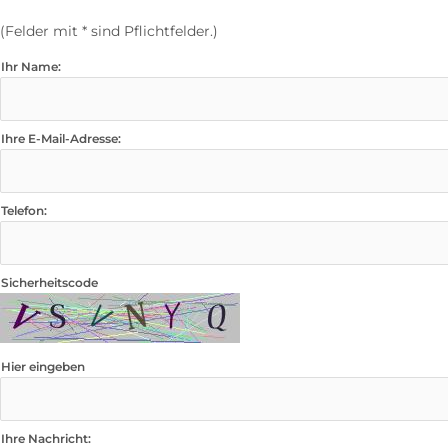
(Felder mit * sind Pflichtfelder.)
Ihr Name:
Ihre E-Mail-Adresse:
Telefon:
Sicherheitscode
Hier eingeben
Ihre Nachricht: