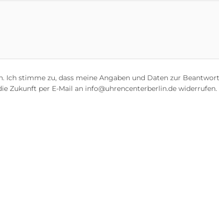
. Ich stimme zu, dass meine Angaben und Daten zur Beantwort
 die Zukunft per E-Mail an info@uhrencenterberlin.de widerrufen.