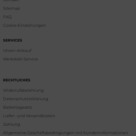
Sitemap
FAQ
Cookie Einstellungen
SERVICES
Uhren-Ankauf
Werkstatt-Service
RECHTLICHES
Widerrufsbelehrung
Datenschutzerklärung
Batteriegesetz
Liefer- und Versandkosten
Zahlung
Allgemeine Geschäftsbedingungen mit Kundeninformationen