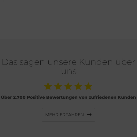
Das sagen unsere Kunden über
uns
Über 2.700 Positive Bewertungen von zufriedenen Kunden
MEHR ERFAHREN