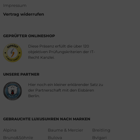
Impressum
Vertrag widerrufen
GEPRÜFTER ONLINESHOP
Diese Präsenz erfüllt die über 120
objektiven Prüfungskriterien der IT-
Recht Kanzlei.
UNSERE PARTNER
Hier noch ein kleiner erklärender Satz zu
der Partnerschaft mit den Eisbären
Berlin.
GEBRAUCHTE LUXUSUHREN NACH MARKEN
Alpina
Baume & Mercier
Breitling
Bruno&Söhnle
Bulova
Bvlgari