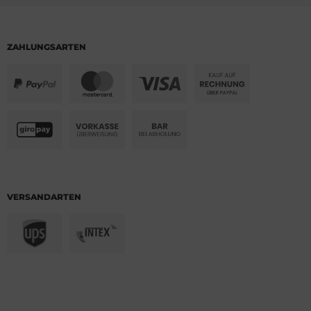
ZAHLUNGSARTEN
VERSANDARTEN