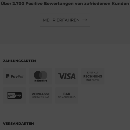
Über 2.700 Positive Bewertungen von zufriedenen Kunden
MEHR ERFAHREN
ZAHLUNGSARTEN
VERSANDARTEN