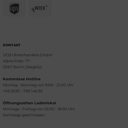
KONTAKT
UCB Uhrenhandels GmbH
Albrechtstr. 77
12167 Berlin (Steglitz)
Kostenlose Hotline
Montag - Sonntag von 9:00 - 21:00 Uhr
+49 (0)30 - 790 146 92
Öffnungszeiten Ladenlokal
Montags - Freitag von 10:00 - 18:00 Uhr
Samstags geschlossen