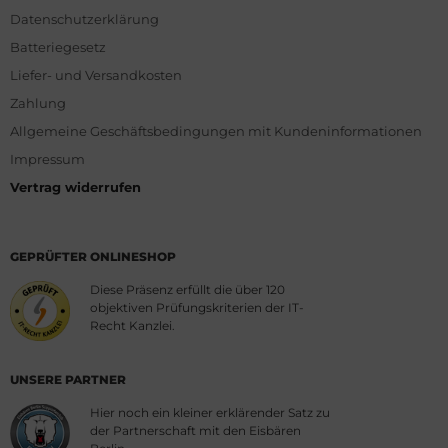
Datenschutzerklärung
Batteriegesetz
Liefer- und Versandkosten
Zahlung
Allgemeine Geschäftsbedingungen mit Kundeninformationen
Impressum
Vertrag widerrufen
GEPRÜFTER ONLINESHOP
Diese Präsenz erfüllt die über 120
objektiven Prüfungskriterien der IT-
Recht Kanzlei.
UNSERE PARTNER
Hier noch ein kleiner erklärender Satz zu
der Partnerschaft mit den Eisbären