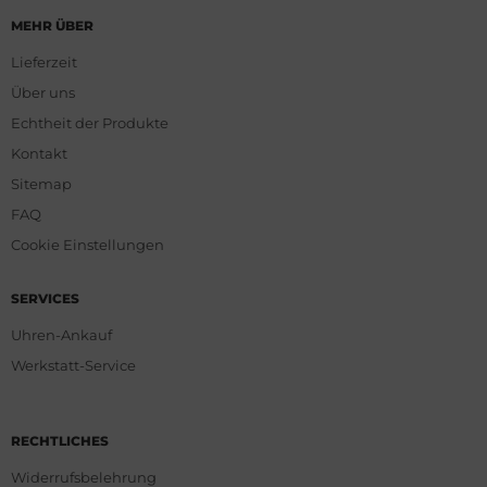
MEHR ÜBER
Lieferzeit
Über uns
Echtheit der Produkte
Kontakt
Sitemap
FAQ
Cookie Einstellungen
SERVICES
Uhren-Ankauf
Werkstatt-Service
RECHTLICHES
Widerrufsbelehrung