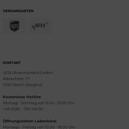
VERSANDARTEN
KONTAKT
UCB Uhrenhandels GmbH
Albrechtstr. 77
12167 Berlin (Steglitz)
Kostenlose Hotline
Montag - Sonntag von 9:00 - 21:00 Uhr
+49 (0)30 - 790 146 92
Öffnungszeiten Ladenlokal
Montags - Freitag von 10:00 - 18:00 Uhr