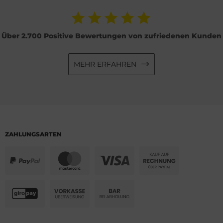
Über 2.700 Positive Bewertungen von zufriedenen Kunden
MEHR ERFAHREN
ZAHLUNGSARTEN