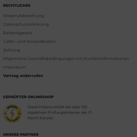
RECHTLICHES
Widerrufsbelehrung
Datenschutzerklärung
Batteriegesetz
Liefer- und Versandkosten
Zahlung
Allgemeine Geschäftsbedingungen mit Kundeninformationen
Impressum
Vertrag widerrufen
GEPRÜFTER ONLINESHOP
Diese Präsenz erfüllt die über 120
objektiven Prüfungskriterien der IT-
Recht Kanzlei.
UNSERE PARTNER