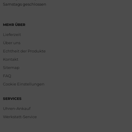
Samstags geschlossen
MEHR ÜBER
Lieferzeit
Über uns
Echtheit der Produkte
Kontakt
Sitemap
FAQ
Cookie Einstellungen
SERVICES
Uhren-Ankauf
Werkstatt-Service