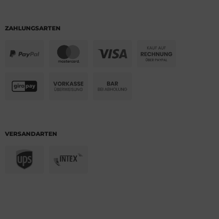
ZAHLUNGSARTEN
VERSANDARTEN