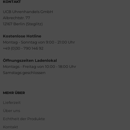
KONTAKT
UCB Uhrenhandels GmbH
Albrechtstr. 77
12167 Berlin (Steglitz)
Kostenlose Hotline
Montag - Sonntag von 9:00 - 21:00 Uhr
+49 (0)30 - 790 146 92
Öffnungszeiten Ladenlokal
Montags - Freitag von 10:00 - 18:00 Uhr
Samstags geschlossen
MEHR ÜBER
Lieferzeit
Über uns
Echtheit der Produkte
Kontakt