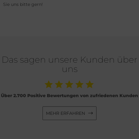
Sie uns bitte gern!
Das sagen unsere Kunden über
uns
Über 2.700 Positive Bewertungen von zufriedenen Kunden
MEHR ERFAHREN