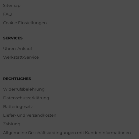
Sitemap
FAQ
Cookie Einstellungen
SERVICES
Uhren-Ankauf
Werkstatt-Service
RECHTLICHES
Widerrufsbelehrung
Datenschutzerklärung
Batteriegesetz
Liefer- und Versandkosten
Zahlung
Allgemeine Geschäftsbedingungen mit Kundeninformationen