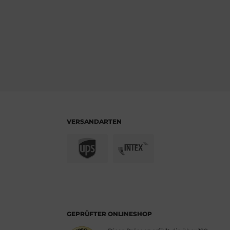
VERSANDARTEN
GEPRÜFTER ONLINESHOP