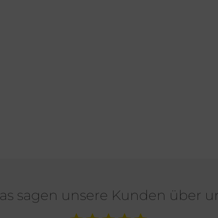
as sagen unsere Kunden über u