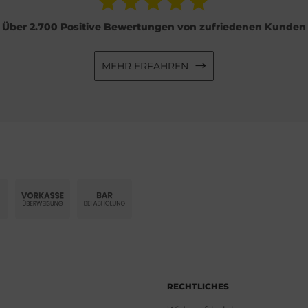
Über 2.700 Positive Bewertungen von zufriedenen Kunden
MEHR ERFAHREN
RECHTLICHES