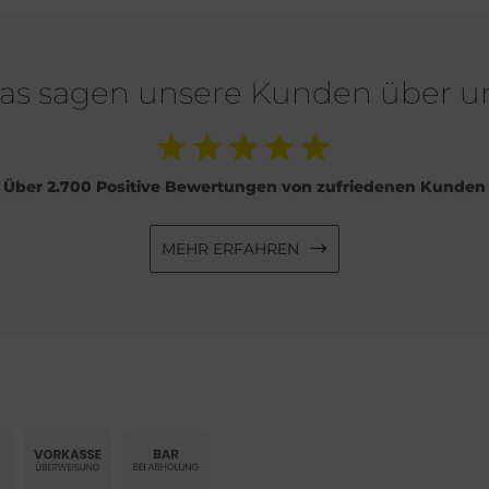
as sagen unsere Kunden über u
Über 2.700 Positive Bewertungen von zufriedenen Kunden
MEHR ERFAHREN