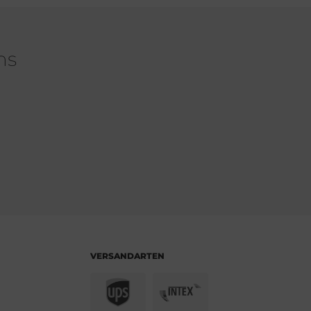
ns
VERSANDARTEN