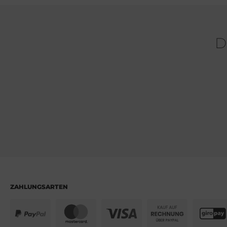
D
ZAHLUNGSARTEN