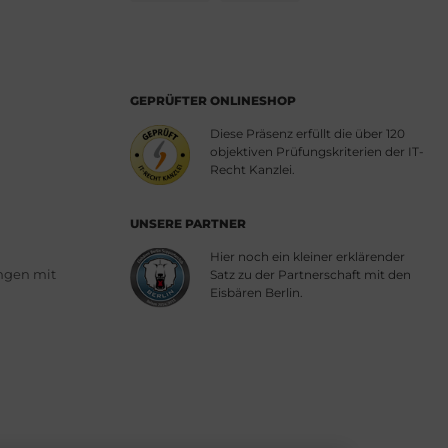
GEPRÜFTER ONLINESHOP
Diese Präsenz erfüllt die über 120
objektiven Prüfungskriterien der IT-
Recht Kanzlei.
UNSERE PARTNER
Hier noch ein kleiner erklärender
ngen mit
Satz zu der Partnerschaft mit den
Eisbären Berlin.