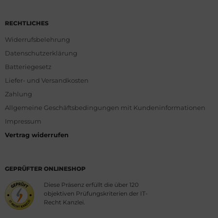
RECHTLICHES
Widerrufsbelehrung
Datenschutzerklärung
Batteriegesetz
Liefer- und Versandkosten
Zahlung
Allgemeine Geschäftsbedingungen mit Kundeninformationen
Impressum
Vertrag widerrufen
GEPRÜFTER ONLINESHOP
Diese Präsenz erfüllt die über 120
objektiven Prüfungskriterien der IT-
Recht Kanzlei.