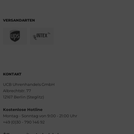
VERSANDARTEN
KONTAKT
UCB Uhrenhandels GmbH
Albrechtstr. 77
12167 Berlin (Steglitz)
Kostenlose Hotline
Montag - Sonntag von 9:00 - 21:00 Uhr
+49 (0)30 - 790 146 92