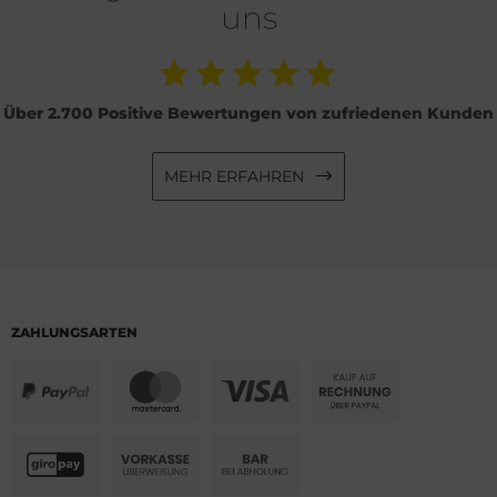
uns
Über 2.700 Positive Bewertungen von zufriedenen Kunden
MEHR ERFAHREN
ZAHLUNGSARTEN