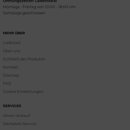
Öffnungszeiten Ladenlokal
Montags - Freitag von 10:00 - 18:00 Uhr
Samstags geschlossen
MEHR ÜBER
Lieferzeit
Über uns
Echtheit der Produkte
Kontakt
Sitemap
FAQ
Cookie Einstellungen
SERVICES
Uhren-Ankauf
Werkstatt-Service