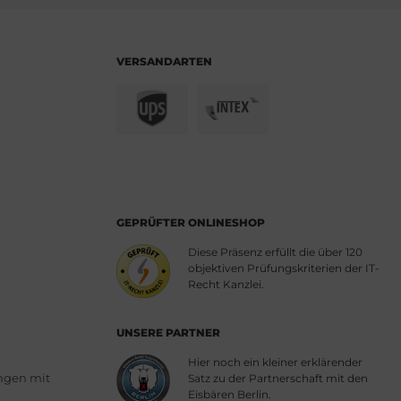
VERSANDARTEN
GEPRÜFTER ONLINESHOP
Diese Präsenz erfüllt die über 120
objektiven Prüfungskriterien der IT-
Recht Kanzlei.
UNSERE PARTNER
Hier noch ein kleiner erklärender
ngen mit
Satz zu der Partnerschaft mit den
Eisbären Berlin.