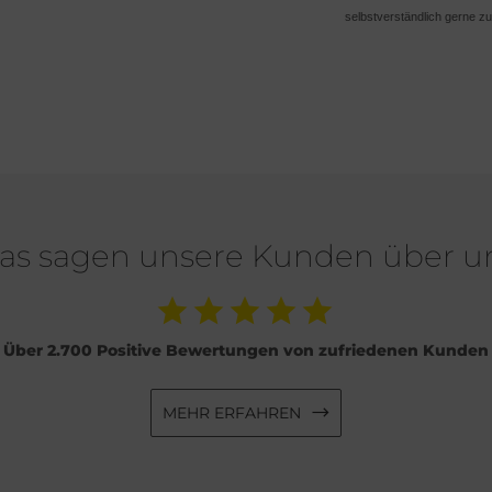
selbstverständlich gerne zu
as sagen unsere Kunden über u
Über 2.700 Positive Bewertungen von zufriedenen Kunden
MEHR ERFAHREN