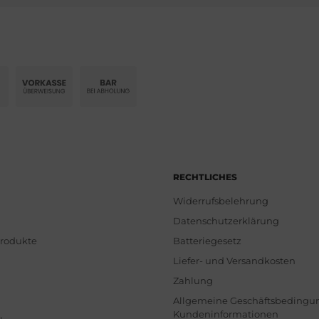
RECHTLICHES
Widerrufsbelehrung
Datenschutzerklärung
Produkte
Batteriegesetz
Liefer- und Versandkosten
Zahlung
Allgemeine Geschäftsbedingu
Kundeninformationen