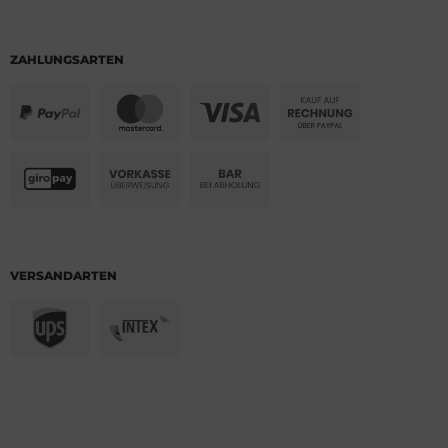
ZAHLUNGSARTEN
VERSANDARTEN