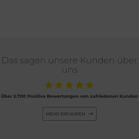
Das sagen unsere Kunden über
uns
Über 2.700 Positive Bewertungen von zufriedenen Kunden
MEHR ERFAHREN