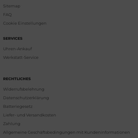
Sitemap
FAQ
Cookie Einstellungen
SERVICES
Uhren-Ankauf
Werkstatt-Service
RECHTLICHES
Widerrufsbelehrung
Datenschutzerklärung
Batteriegesetz
Liefer- und Versandkosten
Zahlung
Allgemeine Geschäftsbedingungen mit Kundeninformationen