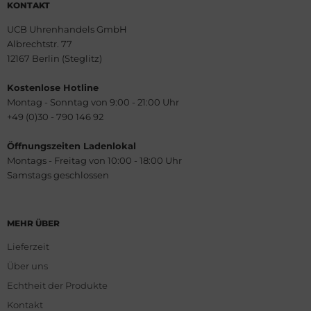
KONTAKT
UCB Uhrenhandels GmbH
Albrechtstr. 77
12167 Berlin (Steglitz)
Kostenlose Hotline
Montag - Sonntag von 9:00 - 21:00 Uhr
+49 (0)30 - 790 146 92
Öffnungszeiten Ladenlokal
Montags - Freitag von 10:00 - 18:00 Uhr
Samstags geschlossen
MEHR ÜBER
Lieferzeit
Über uns
Echtheit der Produkte
Kontakt