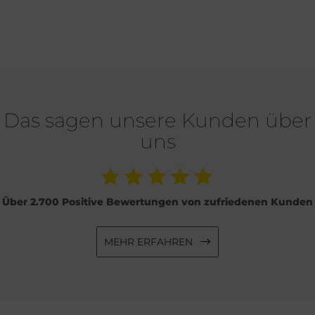
Das sagen unsere Kunden über
uns
Über 2.700 Positive Bewertungen von zufriedenen Kunden
MEHR ERFAHREN