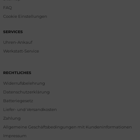
FAQ
Cookie Einstellungen
SERVICES
Uhren-Ankauf
Werkstatt-Service
RECHTLICHES
Widerrufsbelehrung
Datenschutzerklärung
Batteriegesetz
Liefer- und Versandkosten
Zahlung
Allgemeine Geschäftsbedingungen mit Kundeninformationen
Impressum