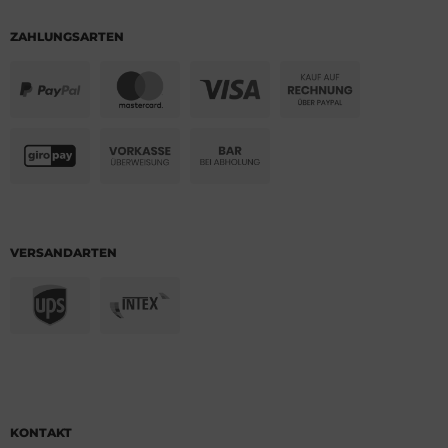
ZAHLUNGSARTEN
VERSANDARTEN
KONTAKT