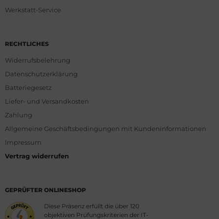
Werkstatt-Service
RECHTLICHES
Widerrufsbelehrung
Datenschutzerklärung
Batteriegesetz
Liefer- und Versandkosten
Zahlung
Allgemeine Geschäftsbedingungen mit Kundeninformationen
Impressum
Vertrag widerrufen
GEPRÜFTER ONLINESHOP
Diese Präsenz erfüllt die über 120
objektiven Prüfungskriterien der IT-