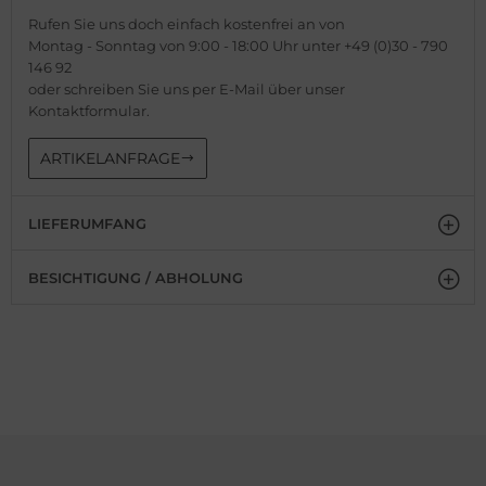
Rufen Sie uns doch einfach kostenfrei an von
Montag - Sonntag von 9:00 - 18:00 Uhr unter +49 (0)30 - 790
146 92
oder schreiben Sie uns per E-Mail über unser
Kontaktformular.
ARTIKELANFRAGE
LIEFERUMFANG
BESICHTIGUNG / ABHOLUNG