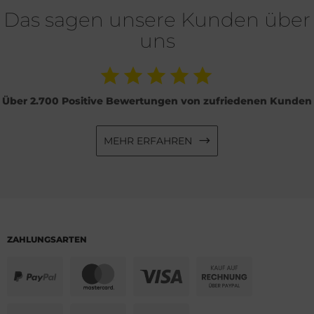
Das sagen unsere Kunden über
uns
Über 2.700 Positive Bewertungen von zufriedenen Kunden
MEHR ERFAHREN
ZAHLUNGSARTEN