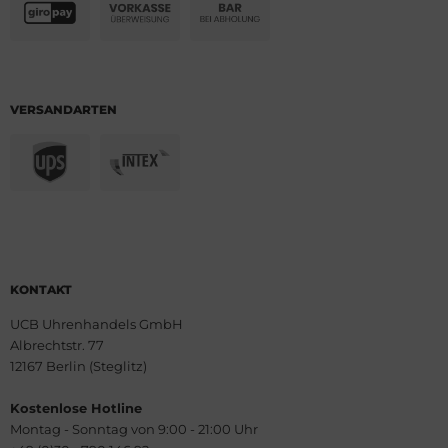
VERSANDARTEN
KONTAKT
UCB Uhrenhandels GmbH
Albrechtstr. 77
12167 Berlin (Steglitz)
Kostenlose Hotline
Montag - Sonntag von 9:00 - 21:00 Uhr