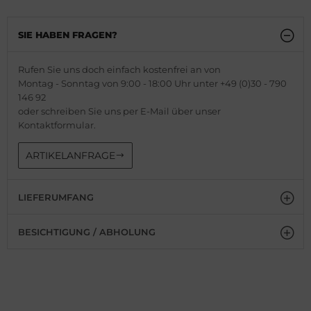
SIE HABEN FRAGEN?
Rufen Sie uns doch einfach kostenfrei an von
Montag - Sonntag von 9:00 - 18:00 Uhr unter +49 (0)30 - 790
146 92
oder schreiben Sie uns per E-Mail über unser
Kontaktformular.
ARTIKELANFRAGE
LIEFERUMFANG
BESICHTIGUNG / ABHOLUNG