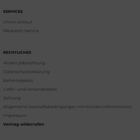
SERVICES
Uhren-Ankauf
Werkstatt-Service
RECHTLICHES
Widerrufsbelehrung
Datenschutzerklärung
Batteriegesetz
Liefer- und Versandkosten
Zahlung
Allgemeine Geschäftsbedingungen mit Kundeninformationen
Impressum
Vertrag widerrufen