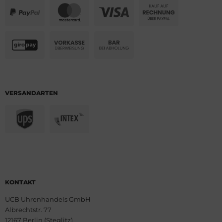
VERSANDARTEN
KONTAKT
UCB Uhrenhandels GmbH
Albrechtstr. 77
12167 Berlin (Steglitz)