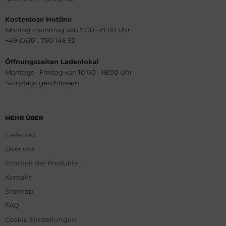
Kostenlose Hotline
Montag - Sonntag von 9:00 - 21:00 Uhr
+49 (0)30 - 790 146 92
Öffnungszeiten Ladenlokal
Montags - Freitag von 10:00 - 18:00 Uhr
Samstags geschlossen
MEHR ÜBER
Lieferzeit
Über uns
Echtheit der Produkte
Kontakt
Sitemap
FAQ
Cookie Einstellungen