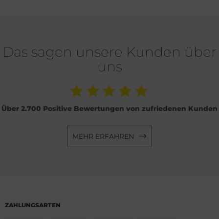
Das sagen unsere Kunden über
uns
Über 2.700 Positive Bewertungen von zufriedenen Kunden
MEHR ERFAHREN
ZAHLUNGSARTEN