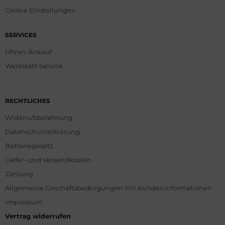
Cookie Einstellungen
SERVICES
Uhren-Ankauf
Werkstatt-Service
RECHTLICHES
Widerrufsbelehrung
Datenschutzerklärung
Batteriegesetz
Liefer- und Versandkosten
Zahlung
Allgemeine Geschäftsbedingungen mit Kundeninformationen
Impressum
Vertrag widerrufen