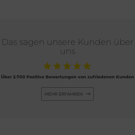
Das sagen unsere Kunden über
uns
Über 2.700 Positive Bewertungen von zufriedenen Kunden
MEHR ERFAHREN