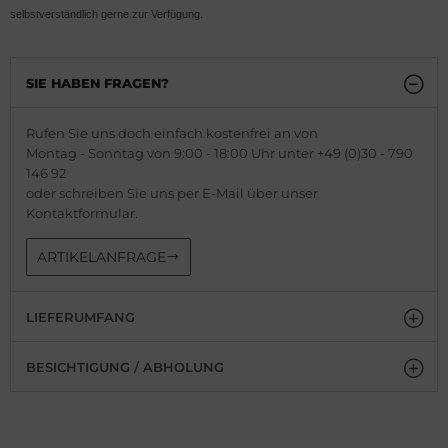
selbstverständlich gerne zur Verfügung.
SIE HABEN FRAGEN?
Rufen Sie uns doch einfach kostenfrei an von
Montag - Sonntag von 9:00 - 18:00 Uhr unter +49 (0)30 - 790
146 92
oder schreiben Sie uns per E-Mail über unser
Kontaktformular.
ARTIKELANFRAGE
LIEFERUMFANG
BESICHTIGUNG / ABHOLUNG