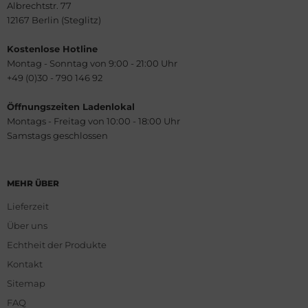
Albrechtstr. 77
12167 Berlin (Steglitz)
Kostenlose Hotline
Montag - Sonntag von 9:00 - 21:00 Uhr
+49 (0)30 - 790 146 92
Öffnungszeiten Ladenlokal
Montags - Freitag von 10:00 - 18:00 Uhr
Samstags geschlossen
MEHR ÜBER
Lieferzeit
Über uns
Echtheit der Produkte
Kontakt
Sitemap
FAQ