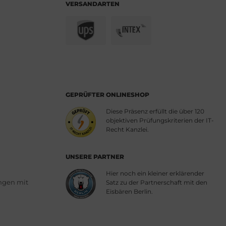
VERSANDARTEN
GEPRÜFTER ONLINESHOP
Diese Präsenz erfüllt die über 120
objektiven Prüfungskriterien der IT-
Recht Kanzlei.
UNSERE PARTNER
Hier noch ein kleiner erklärender
ngen mit
Satz zu der Partnerschaft mit den
Eisbären Berlin.