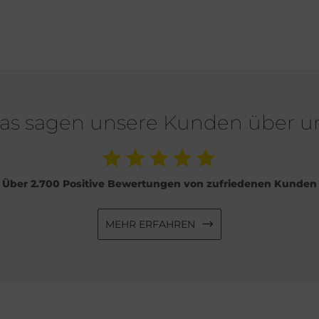
as sagen unsere Kunden über u
Über 2.700 Positive Bewertungen von zufriedenen Kunden
MEHR ERFAHREN