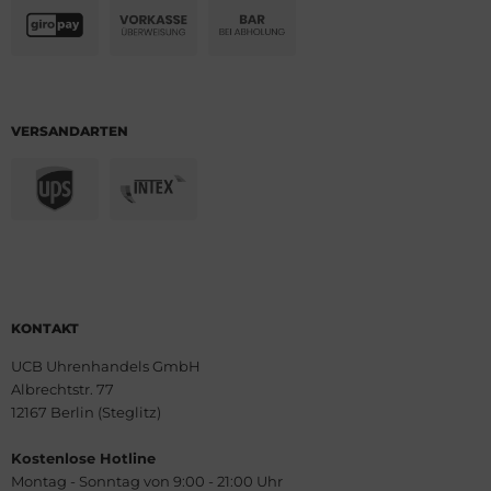
VERSANDARTEN
KONTAKT
UCB Uhrenhandels GmbH
Albrechtstr. 77
12167 Berlin (Steglitz)
Kostenlose Hotline
Montag - Sonntag von 9:00 - 21:00 Uhr