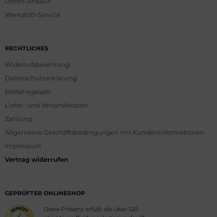
Uhren-Ankauf
Werkstatt-Service
RECHTLICHES
Widerrufsbelehrung
Datenschutzerklärung
Batteriegesetz
Liefer- und Versandkosten
Zahlung
Allgemeine Geschäftsbedingungen mit Kundeninformationen
Impressum
Vertrag widerrufen
GEPRÜFTER ONLINESHOP
Diese Präsenz erfüllt die über 120