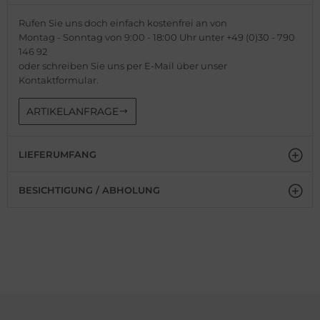
Rufen Sie uns doch einfach kostenfrei an von
Montag - Sonntag von 9:00 - 18:00 Uhr unter +49 (0)30 - 790
146 92
oder schreiben Sie uns per E-Mail über unser
Kontaktformular.
ARTIKELANFRAGE
LIEFERUMFANG
BESICHTIGUNG / ABHOLUNG