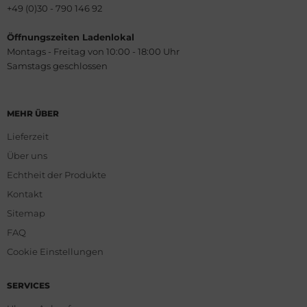
+49 (0)30 - 790 146 92
Öffnungszeiten Ladenlokal
Montags - Freitag von 10:00 - 18:00 Uhr
Samstags geschlossen
MEHR ÜBER
Lieferzeit
Über uns
Echtheit der Produkte
Kontakt
Sitemap
FAQ
Cookie Einstellungen
SERVICES