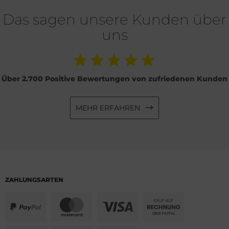
Das sagen unsere Kunden über
uns
Über 2.700 Positive Bewertungen von zufriedenen Kunden
MEHR ERFAHREN
ZAHLUNGSARTEN