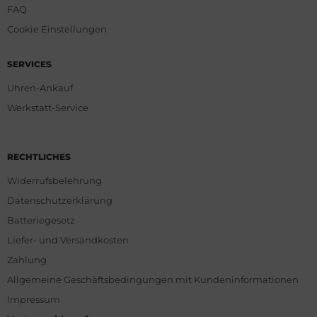
FAQ
Cookie Einstellungen
SERVICES
Uhren-Ankauf
Werkstatt-Service
RECHTLICHES
Widerrufsbelehrung
Datenschutzerklärung
Batteriegesetz
Liefer- und Versandkosten
Zahlung
Allgemeine Geschäftsbedingungen mit Kundeninformationen
Impressum