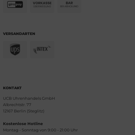
VERSANDARTEN
KONTAKT
UCB Uhrenhandels GmbH
Albrechtstr. 77
12167 Berlin (Steglitz)
Kostenlose Hotline
Montag - Sonntag von 9:00 - 21:00 Uhr