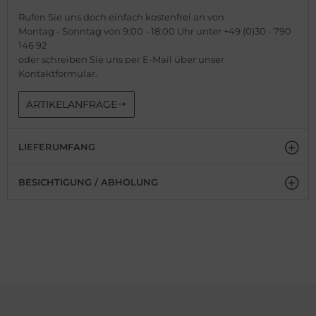
Rufen Sie uns doch einfach kostenfrei an von
Montag - Sonntag von 9:00 - 18:00 Uhr unter +49 (0)30 - 790
146 92
oder schreiben Sie uns per E-Mail über unser
Kontaktformular.
ARTIKELANFRAGE
LIEFERUMFANG
BESICHTIGUNG / ABHOLUNG