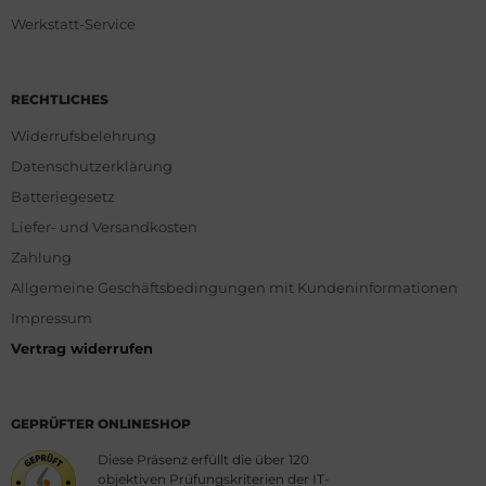
Werkstatt-Service
RECHTLICHES
Widerrufsbelehrung
Datenschutzerklärung
Batteriegesetz
Liefer- und Versandkosten
Zahlung
Allgemeine Geschäftsbedingungen mit Kundeninformationen
Impressum
Vertrag widerrufen
GEPRÜFTER ONLINESHOP
Diese Präsenz erfüllt die über 120
objektiven Prüfungskriterien der IT-