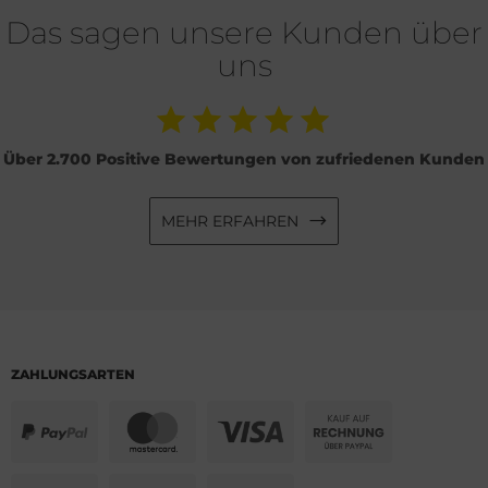
Das sagen unsere Kunden über
uns
Über 2.700 Positive Bewertungen von zufriedenen Kunden
MEHR ERFAHREN
ZAHLUNGSARTEN