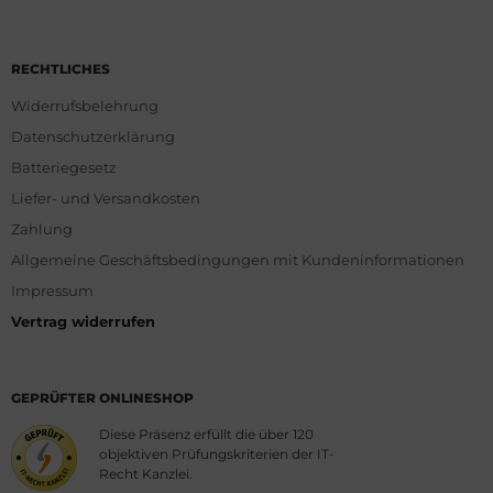
RECHTLICHES
Widerrufsbelehrung
Datenschutzerklärung
Batteriegesetz
Liefer- und Versandkosten
Zahlung
Allgemeine Geschäftsbedingungen mit Kundeninformationen
Impressum
Vertrag widerrufen
GEPRÜFTER ONLINESHOP
Diese Präsenz erfüllt die über 120
objektiven Prüfungskriterien der IT-
Recht Kanzlei.