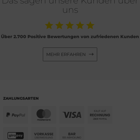
Das sagen unsere Kunden über
uns
Über 2.700 Positive Bewertungen von zufriedenen Kunden
MEHR ERFAHREN
ZAHLUNGSARTEN