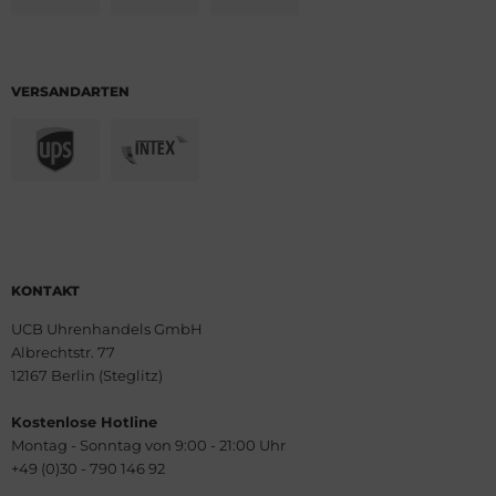
VERSANDARTEN
KONTAKT
UCB Uhrenhandels GmbH
Albrechtstr. 77
12167 Berlin (Steglitz)
Kostenlose Hotline
Montag - Sonntag von 9:00 - 21:00 Uhr
+49 (0)30 - 790 146 92