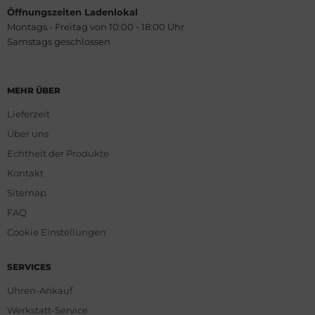
Öffnungszeiten Ladenlokal
Montags - Freitag von 10:00 - 18:00 Uhr
Samstags geschlossen
MEHR ÜBER
Lieferzeit
Über uns
Echtheit der Produkte
Kontakt
Sitemap
FAQ
Cookie Einstellungen
SERVICES
Uhren-Ankauf
Werkstatt-Service