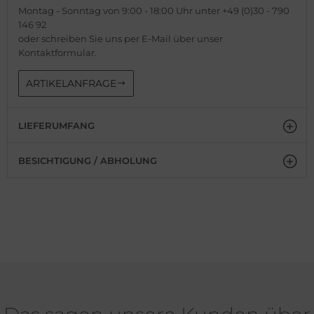
Montag - Sonntag von 9:00 - 18:00 Uhr unter +49 (0)30 - 790
146 92
oder schreiben Sie uns per E-Mail über unser
Kontaktformular.
ARTIKELANFRAGE
LIEFERUMFANG
BESICHTIGUNG / ABHOLUNG