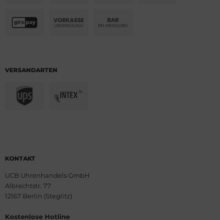
VERSANDARTEN
KONTAKT
UCB Uhrenhandels GmbH
Albrechtstr. 77
12167 Berlin (Steglitz)
Kostenlose Hotline