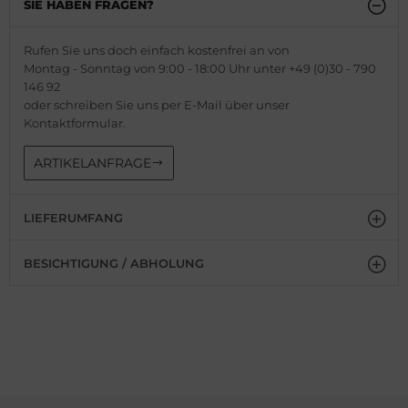
SIE HABEN FRAGEN?
Rufen Sie uns doch einfach kostenfrei an von
Montag - Sonntag von 9:00 - 18:00 Uhr unter +49 (0)30 - 790
146 92
oder schreiben Sie uns per E-Mail über unser
Kontaktformular.
ARTIKELANFRAGE
LIEFERUMFANG
BESICHTIGUNG / ABHOLUNG