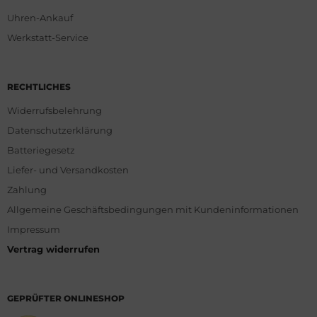
Uhren-Ankauf
Werkstatt-Service
RECHTLICHES
Widerrufsbelehrung
Datenschutzerklärung
Batteriegesetz
Liefer- und Versandkosten
Zahlung
Allgemeine Geschäftsbedingungen mit Kundeninformationen
Impressum
Vertrag widerrufen
GEPRÜFTER ONLINESHOP