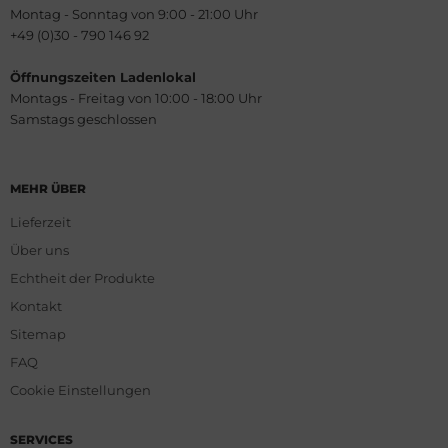
Montag - Sonntag von 9:00 - 21:00 Uhr
+49 (0)30 - 790 146 92
Öffnungszeiten Ladenlokal
Montags - Freitag von 10:00 - 18:00 Uhr
Samstags geschlossen
MEHR ÜBER
Lieferzeit
Über uns
Echtheit der Produkte
Kontakt
Sitemap
FAQ
Cookie Einstellungen
SERVICES