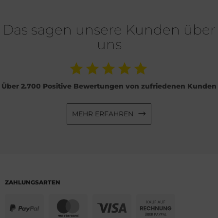
Das sagen unsere Kunden über
uns
Über 2.700 Positive Bewertungen von zufriedenen Kunden
MEHR ERFAHREN
ZAHLUNGSARTEN