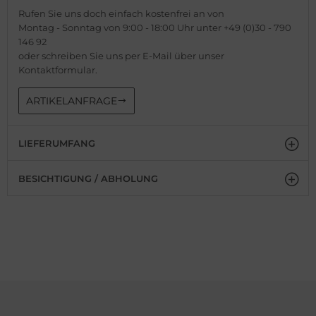
Rufen Sie uns doch einfach kostenfrei an von
Montag - Sonntag von 9:00 - 18:00 Uhr unter +49 (0)30 - 790
146 92
oder schreiben Sie uns per E-Mail über unser
Kontaktformular.
ARTIKELANFRAGE
LIEFERUMFANG
BESICHTIGUNG / ABHOLUNG