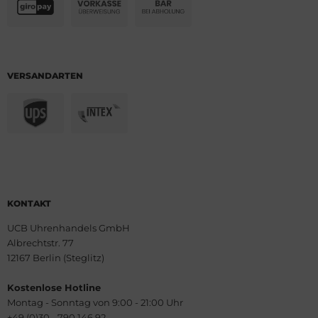
VERSANDARTEN
KONTAKT
UCB Uhrenhandels GmbH
Albrechtstr. 77
12167 Berlin (Steglitz)
Kostenlose Hotline
Montag - Sonntag von 9:00 - 21:00 Uhr
+49 (0)30 - 790 146 92