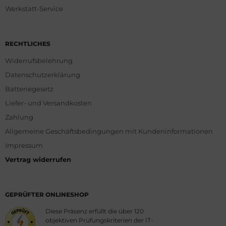
Werkstatt-Service
RECHTLICHES
Widerrufsbelehrung
Datenschutzerklärung
Batteriegesetz
Liefer- und Versandkosten
Zahlung
Allgemeine Geschäftsbedingungen mit Kundeninformationen
Impressum
Vertrag widerrufen
GEPRÜFTER ONLINESHOP
Diese Präsenz erfüllt die über 120
objektiven Prüfungskriterien der IT-