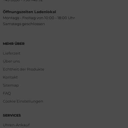
Öffnungszeiten Ladenlokal
Montags - Freitag von 10:00 - 18:00 Uhr
Samstags geschlossen
MEHR ÜBER
Lieferzeit
Über uns
Echtheit der Produkte
Kontakt
Sitemap
FAQ
Cookie Einstellungen
SERVICES
Uhren-Ankauf