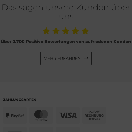
Das sagen unsere Kunden über
uns
Über 2.700 Positive Bewertungen von zufriedenen Kunden
MEHR ERFAHREN
ZAHLUNGSARTEN