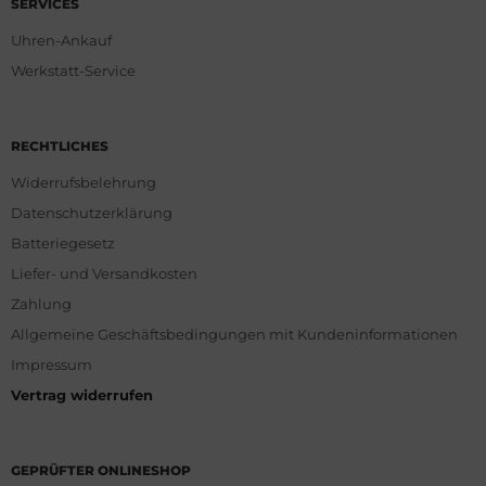
SERVICES
Uhren-Ankauf
Werkstatt-Service
RECHTLICHES
Widerrufsbelehrung
Datenschutzerklärung
Batteriegesetz
Liefer- und Versandkosten
Zahlung
Allgemeine Geschäftsbedingungen mit Kundeninformationen
Impressum
Vertrag widerrufen
GEPRÜFTER ONLINESHOP