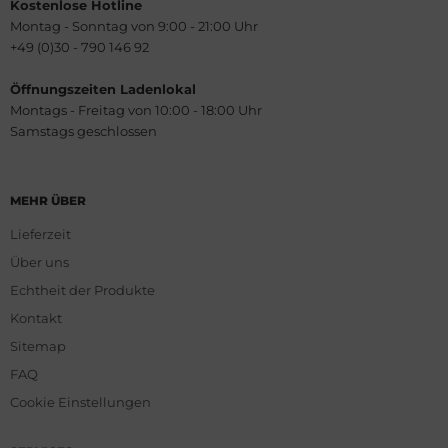
Kostenlose Hotline
Montag - Sonntag von 9:00 - 21:00 Uhr
+49 (0)30 - 790 146 92
Öffnungszeiten Ladenlokal
Montags - Freitag von 10:00 - 18:00 Uhr
Samstags geschlossen
MEHR ÜBER
Lieferzeit
Über uns
Echtheit der Produkte
Kontakt
Sitemap
FAQ
Cookie Einstellungen