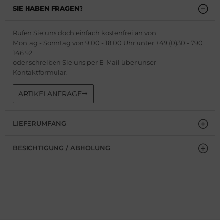
SIE HABEN FRAGEN?
Rufen Sie uns doch einfach kostenfrei an von
Montag - Sonntag von 9:00 - 18:00 Uhr unter +49 (0)30 - 790
146 92
oder schreiben Sie uns per E-Mail über unser
Kontaktformular.
ARTIKELANFRAGE
LIEFERUMFANG
BESICHTIGUNG / ABHOLUNG