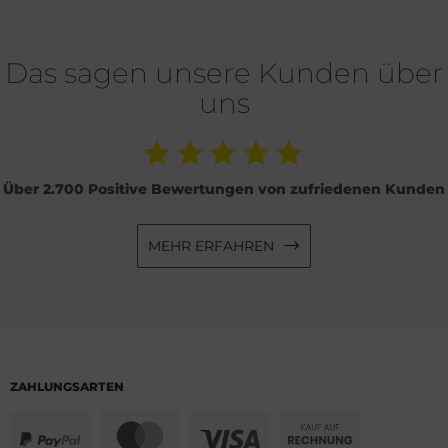
Das sagen unsere Kunden über
uns
Über 2.700 Positive Bewertungen von zufriedenen Kunden
MEHR ERFAHREN
ZAHLUNGSARTEN