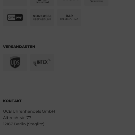
VERSANDARTEN
KONTAKT
UCB Uhrenhandels GmbH
Albrechtstr. 77
12167 Berlin (Steglitz)